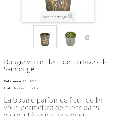
Agrandir l'image
Bougie verre Fleur de Lin Rives de
Saintonge
Référence
BPFLIRS2
État :
Nouveau produit
La bougie parfumée fleur de lin
vous permettra de créer dans
votre intérieur une senteur