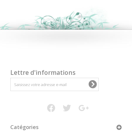
Lettre d'informations
Catégories