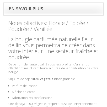
EN SAVOIR PLUS
Notes olfactives:
Florale / Epicée /
Poudrée / Vanillée
La bougie parfumée naturelle fleur
de lin vous permettra de créer dans
votre intérieur une senteur fraîche et
poudrée.
Ce parfum de haute qualité vous fera profiter d'un rendu
olfactif optimal durant toute la durée de la combustion de votre
bougie.
90g Cire de soja
100% végétale
biodégradable
Parfum de France
Mèche de coton
Fabrication maison française
Cire de soja 100% végétale, respectueuse de l'environnement,