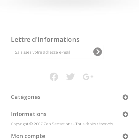
Lettre d'informations
Catégories
Informations
Copyright © 2007 Zen Sensations - Tous droits réservés.
Mon compte