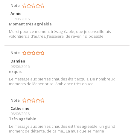
Note
Annie
13/06/2016
Moment très agréable
Merci pour ce moment très agréable, que je conseillerais
volontiers à d'autres. J'essaierai de revenir si possible
Note
Damien
08/06/2016
exquis
Le massage aux pierres chaudes était exquis. De nombreux
moments de lâcher prise. Ambiance très douce.
Note
Catherine
06/06/2016
Très agréable
Le massage aux pierres chaudes est très agréable, un grand
moment de détente, de calme.. La musique se marrie