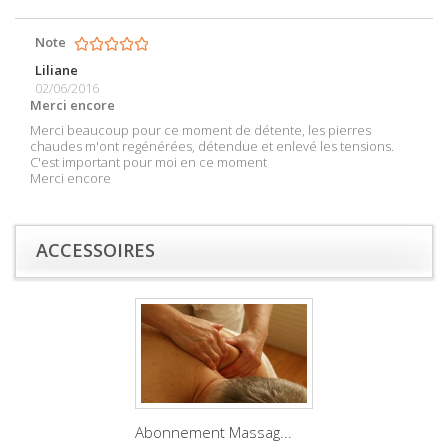
Note
Liliane
02/06/2016
Merci encore
Merci beaucoup pour ce moment de détente, les pierres
chaudes m'ont regénérées, détendue et enlevé les tensions.
C'est important pour moi en ce moment
Merci encore
ACCESSOIRES
Abonnement Massag...