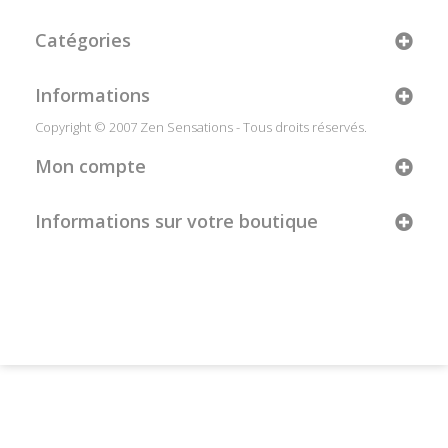
Catégories
Informations
Copyright © 2007 Zen Sensations - Tous droits réservés.
Mon compte
Informations sur votre boutique