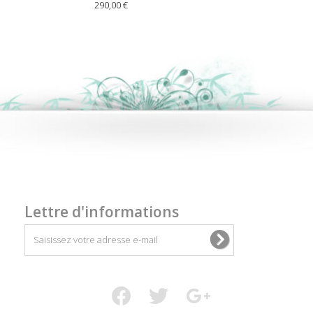
290,00 €
Lettre d'informations