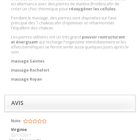
en alternance avec des pierres de marbre (froides) afin de
créer un choc thermique pour
réoxygéner les cellules.
Pendant le massage, des pierres sont disposées sur l'axe
principal des 7 chakras afin d'optimiser et réharmoniser
l'équilibre des chakras.
Les pierres utilisées ont un très grand
pouvoir restructurant
et énergisant
qui recharge l'organisme immédiatement et les
effets bénéfiques se feront sentir aussi quelques jours après le
soin.
massage
Saintes
massage Rochefort
massage Royan
AVIS
Note
Virginie
02/11/2017