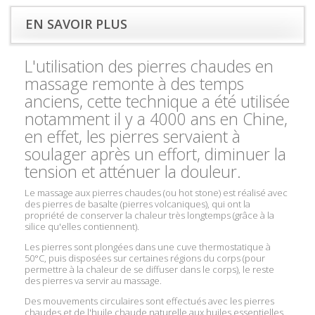
EN SAVOIR PLUS
L'utilisation des pierres chaudes en
massage remonte à des temps
anciens, cette technique a été utilisée
notamment il y a 4000 ans en Chine,
en effet, les pierres servaient à
soulager après un effort, diminuer la
tension et atténuer la douleur.
Le massage aux pierres chaudes (ou hot stone) est réalisé avec
des pierres de basalte (pierres volcaniques), qui ont la
propriété de conserver la chaleur très longtemps (grâce à la
silice qu'elles contiennent).
Les pierres sont plongées dans une cuve thermostatique à
50°C, puis disposées sur certaines régions du corps (pour
permettre à la chaleur de se diffuser dans le corps), le reste
des pierres va servir au massage.
Des mouvements circulaires sont effectués avec les pierres
chaudes et de l'huile chaude naturelle aux huiles essentielles