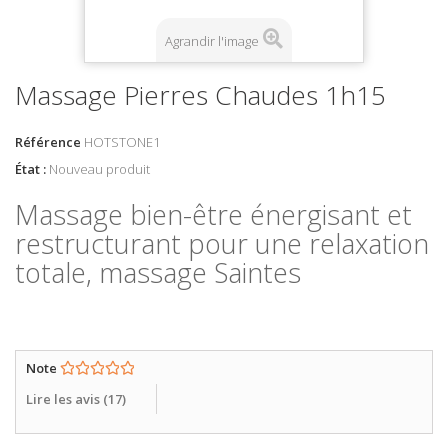
Agrandir l'image
Massage Pierres Chaudes 1h15
Référence
HOTSTONE1
État :
Nouveau produit
Massage bien-être énergisant et
restructurant pour une relaxation
totale, massage Saintes
Note
Lire les avis (
17
)